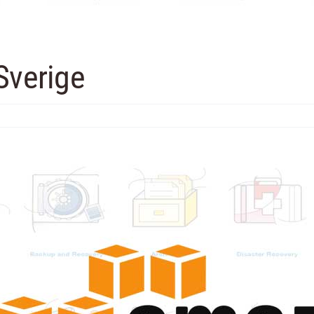
Sverige