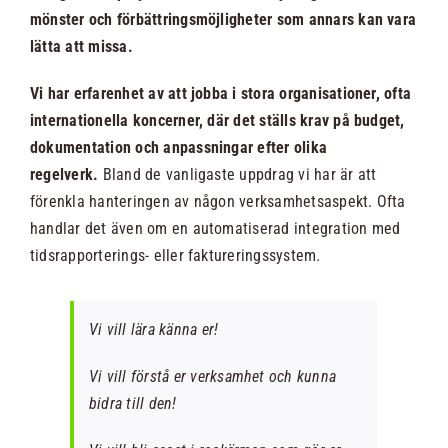
mönster och förbättringsmöjligheter som annars kan vara
lätta att missa.
Vi har erfarenhet av att jobba i stora organisationer, ofta
internationella koncerner, där det ställs krav på budget,
dokumentation och anpassningar efter olika
regelverk.
Bland de vanligaste uppdrag vi har är att
förenkla hanteringen av någon verksamhetsaspekt. Ofta
handlar det även om en automatiserad integration med
tidsrapporterings- eller faktureringssystem.
Vi vill lära känna er!
Vi vill förstå er verksamhet och kunna
bidra till den!