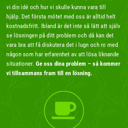
vi din idé och hur vi skulle kunna vara till
hjälp.
Det första mötet med oss är alltid helt
kostnadsfritt.
Ibland är det inte så lätt att själv
se lösningen på ditt problem och då kan det
vara bra att få diskutera det i lugn och ro med
någon som har erfarenhet av att lösa liknande
situationer.
Ge oss dina problem – så kommer
vi tillsammans fram till en lösning.