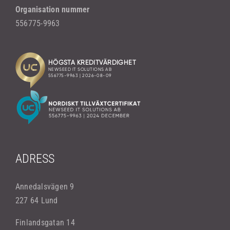
Organisation nummer
556775-9963
ADRESS
Annedalsvägen 9
227 64 Lund
Finlandsgatan 14