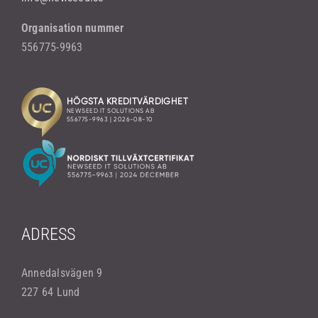
Organisation nummer
556775-9963
ADRESS
Annedalsvägen 9
227 64 Lund