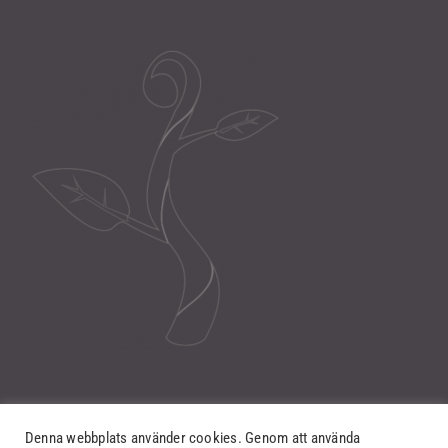
Denna webbplats använder cookies. Genom att använda