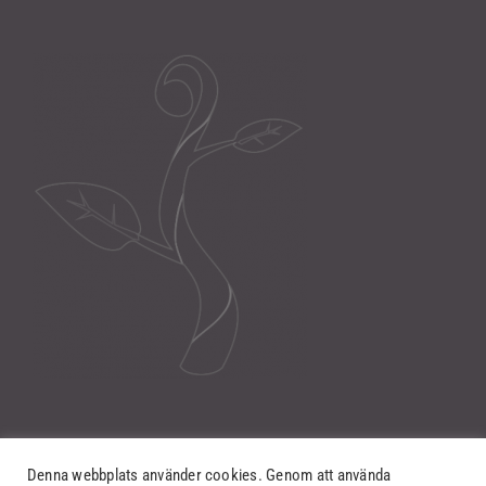
Denna webbplats använder cookies. Genom att använda